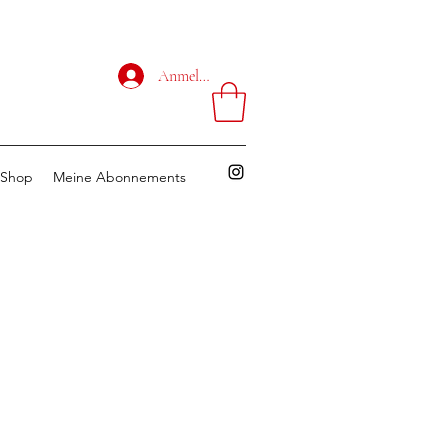
Anmelden
Shop
Meine Abonnements