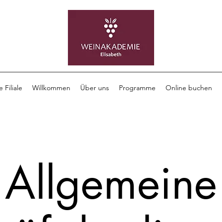
 Filiale
Willkommen
Über uns
Programme
Online buchen
Allgemeine