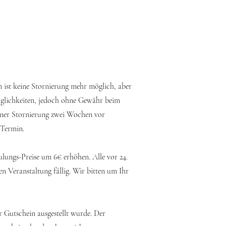
ist keine Stornierung mehr möglich, aber
öglichkeiten, jedoch ohne Gewähr beim
einer Stornierung zwei Wochen vor
 Termin.
ulungs-Preise um 6€ erhöhen. Alle vor 24.
en Veranstaltung fällig. Wir bitten um Ihr
 Gutschein ausgestellt wurde. Der