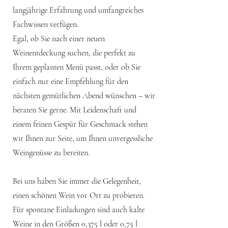
langjährige Erfahrung und umfangreiches
Fachwissen verfügen.
Egal, ob Sie nach einer neuen
Weinentdeckung suchen, die perfekt zu
Ihrem geplanten Menü passt, oder ob Sie
einfach nur eine Empfehlung für den
nächsten gemütlichen Abend wünschen – wir
beraten Sie gerne. Mit Leidenschaft und
einem feinen Gespür für Geschmack stehen
wir Ihnen zur Seite, um Ihnen unvergessliche
Weingenüsse zu bereiten.
Bei uns haben Sie immer die Gelegenheit,
einen schönen Wein vor Ort zu probieren.
Für spontane Einladungen sind auch kalte
Weine in den Größen 0,375 l oder 0,75 l