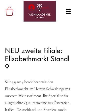
Anmelden
NEU zweite Filiale:
Elisabethmarkt Standl
9
Seit 9.9.2024 bereichern wir den
Elisabethmarkt im Herzen Schwabings mit
unserem Weinsortiment.
Ihr Spezialist für
ausgesuchte Qualitätsweine aus Österreich,
Italien, Deutschland und Spanien, sowie