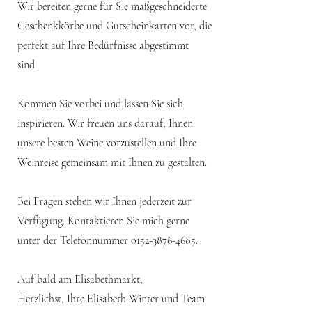
Wir bereiten gerne für Sie maßgeschneiderte
Geschenkkörbe und Gutscheinkarten vor, die
perfekt auf Ihre Bedürfnisse abgestimmt
sind.
Kommen Sie vorbei und lassen Sie sich
inspirieren. Wir freuen uns darauf, Ihnen
unsere besten Weine vorzustellen und Ihre
Weinreise gemeinsam mit Ihnen zu gestalten.
Bei Fragen stehen wir Ihnen jederzeit zur
Verfügung. Kontaktieren Sie mich gerne
unter der Telefonnummer
0152-3876-4685
.
Auf bald am Elisabethmarkt,
Herzlichst, Ihre Elisabeth Winter und Team