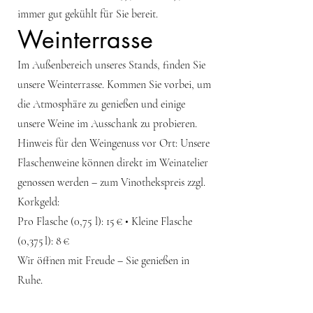
immer gut gekühlt für Sie bereit.
Weinterrasse
Im Außenbereich unseres Stands, finden Sie
unsere Weinterrasse. Kommen Sie vorbei, um
die Atmosphäre zu genießen und einige
unsere Weine im Ausschank zu probieren.
Hinweis für den Weingenuss vor Ort: Unsere
Flaschenweine können direkt im Weinatelier
genossen werden – zum Vinothekspreis zzgl.
Korkgeld:
Pro Flasche (0,75 l): 15 € • Kleine Flasche
(0,375 l): 8 €
Wir öffnen mit Freude – Sie genießen in
Ruhe.