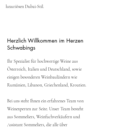
luxuriösen Dubai-Stil.
Herzlich Willkommen im Herzen
Schwabings
Ihr Spezialist für hochwertige Weine aus
Österreich, Italien und Deutschland, sowie
einigen besonderen Weinbauländern wie
Rumänien, Libanon, Griechenland, Kroatien.
Bei uns steht Ihnen ein erfahrenes Team von
Weinexperten zur Seite. Unser Team besteht
aus Sommeliers, Weinfachverkäufern und
Assistant Sommeliers, die alle über