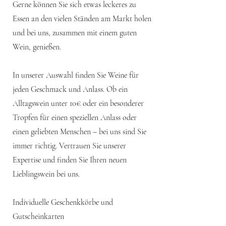
Gerne können Sie sich etwas leckeres zu
Essen an den vielen Ständen am Markt holen
und bei uns, zusammen mit einem guten
Wein, genießen.
In unserer Auswahl finden Sie Weine für
jeden Geschmack und Anlass. Ob ein
Alltagswein unter 10€ oder ein besonderer
Tropfen für einen speziellen Anlass oder
einen geliebten Menschen – bei uns sind Sie
immer richtig. Vertrauen Sie unserer
Expertise und finden Sie Ihren neuen
Lieblingswein bei uns.
Individuelle Geschenkkörbe und
Gutscheinkarten